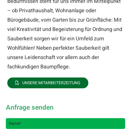
Bedürfnissen steht für uns immer im Mittelpunkt
– ob Privathaushalt, Wohnanlage oder
Bürogebäude, vom Garten bis zur Grünfläche: Mit
viel Kreativität und Begeisterung für Ordnung und
Sauberkeit sorgen wir für ein Umfeld zum
Wohlfühlen! Neben perfekter Sauberkeit gilt
unsere Leidenschaft vor allem auch der
fachkundigen Baumpflege.
UNSERE MITARBEITERZEITUNG
Anfrage senden