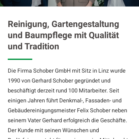
Reinigung, Gartengestaltung
und Baumpflege mit Qualität
und Tradition
Die Firma Schober GmbH mit Sitz in Linz wurde
1990 von Gerhard Schober gegründet und
beschäftigt derzeit rund 100 Mitarbeiter. Seit
einigen Jahren führt Denkmal-, Fassaden- und
Gebäudereinigungsmeister Felix Schober neben
seinem Vater Gerhard erfolgreich die Geschäfte.
Der Kunde mit seinen Wünschen und