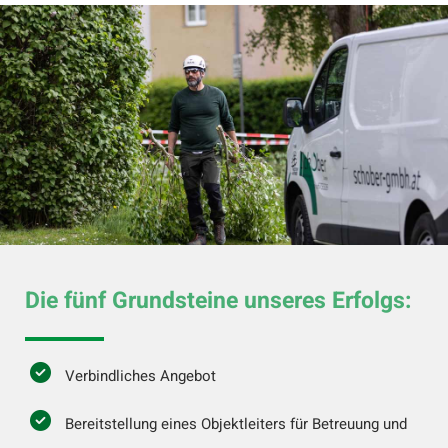
Die fünf Grundsteine unseres Erfolgs:
Verbindliches Angebot
Bereitstellung eines Objektleiters für Betreuung und