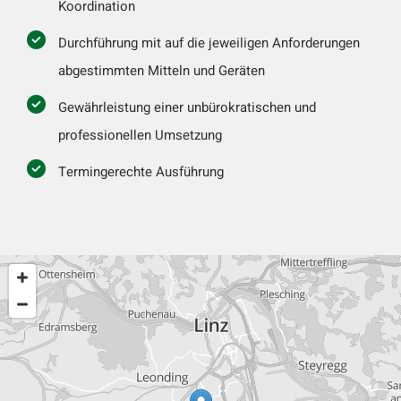
Koordination
Durchführung mit auf die jeweiligen Anforderungen
abgestimmten Mitteln und Geräten
Gewährleistung einer unbürokratischen und
professionellen Umsetzung
Termingerechte Ausführung