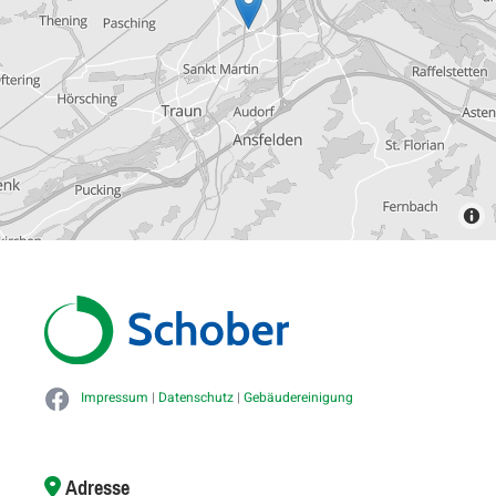
Impressum
|
Datenschutz
|
Gebäudereinigung
Adresse
