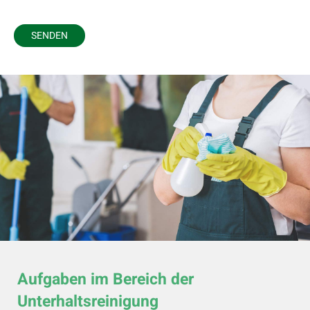
Aufgaben im Bereich der
Unterhaltsreinigung