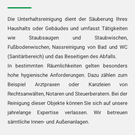
Die Unterhaltsreinigung dient der Säuberung Ihres
Haushalts oder Gebäudes und umfasst Tätigkeiten
wie Staubsaugen und Staubwischen,
Fußbodenwischen, Nassreinigung von Bad und WC
(Sanitärbereich) und das Beseitigen des Abfalls.
In bestimmten Räumlichkeiten gelten besonders
hohe hygienische Anforderungen. Dazu zählen zum
Beispiel Arztpraxen oder Kanzleien von
Rechtsanwälten, Notaren und Steuerberatern. Bei der
Reinigung dieser Objekte können Sie sich auf unsere
jahrelange Expertise verlassen. Wir betreuen
sämtliche Innen- und Außenanlagen.