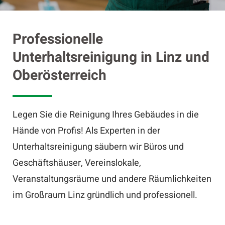
Professionelle
Unterhaltsreinigung in Linz und
Oberösterreich
Legen Sie die Reinigung Ihres Gebäudes in die
Hände von Profis! Als Experten in der
Unterhaltsreinigung säubern wir Büros und
Geschäftshäuser, Vereinslokale,
Veranstaltungsräume und andere Räumlichkeiten
im Großraum Linz gründlich und professionell.