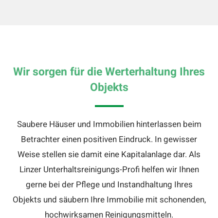
Wir sorgen für die Werterhaltung Ihres
Objekts
Saubere Häuser und Immobilien hinterlassen beim
Betrachter einen positiven Eindruck. In gewisser
Weise stellen sie damit eine Kapitalanlage dar. Als
Linzer Unterhaltsreinigungs-Profi helfen wir Ihnen
gerne bei der Pflege und Instandhaltung Ihres
Objekts und säubern Ihre Immobilie mit schonenden,
hochwirksamen Reinigungsmitteln.